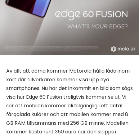
Av allt att döma kommer Motorola hålla låda inom
kort där tillverkaren kommer visa upp nya
smartphones. Nu har det inkommit en bild som sägs
visa hur Edge 60 Fusion troligtvis kommer se ut. Vi
ser att mobilen kommer bli tillgänglig i ett antal
färgglada kulörer och att mobilen kommer med 8
GB RAM tillsammans med 256 GB minne. Modellen
kommer kosta runt 350 euro när den släpps i