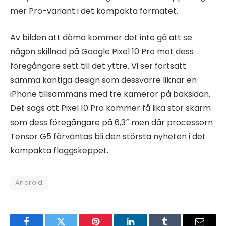
mer Pro-variant i det kompakta formatet.
Av bilden att döma kommer det inte gå att se
någon skillnad på Google Pixel 10 Pro mot dess
föregångare sett till det yttre. Vi ser fortsatt
samma kantiga design som dessvärre liknar en
iPhone tillsammans med tre kameror på baksidan.
Det sägs att Pixel 10 Pro kommer få lika stor skärm
som dess föregångare på 6,3″ men där processorn
Tensor G5 förväntas bli den största nyheten i det
kompakta flaggskeppet.
Android