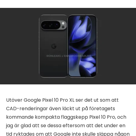
Utöver Google Pixel 10 Pro XL ser det ut som att
CAD-renderingar även läckt ut på företagets
kommande kompakta flaggskepp Pixel 10 Pro, och
jag är glad att se dessa eftersom att det under en
tid ryktades om att Google inte skulle släppa någon