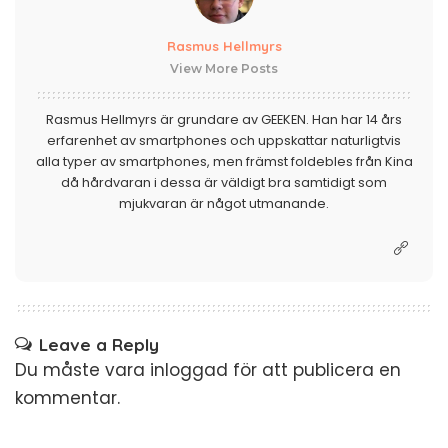
Rasmus Hellmyrs
View More Posts
Rasmus Hellmyrs är grundare av GEEKEN. Han har 14 års
erfarenhet av smartphones och uppskattar naturligtvis
alla typer av smartphones, men främst foldebles från Kina
då hårdvaran i dessa är väldigt bra samtidigt som
mjukvaran är något utmanande.
Leave a Reply
Du måste vara
inloggad
för att publicera en
kommentar.