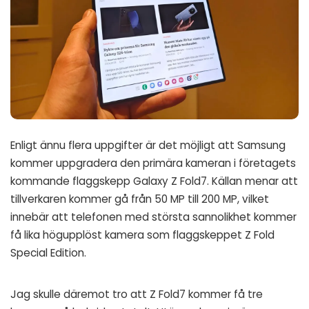
Enligt ännu flera uppgifter är det möjligt att Samsung
kommer uppgradera den primära kameran i företagets
kommande flaggskepp Galaxy Z Fold7. Källan menar att
tillverkaren kommer gå från 50 MP till 200 MP, vilket
innebär att telefonen med största sannolikhet kommer
få lika högupplöst kamera som flaggskeppet Z Fold
Special Edition.
Jag skulle däremot tro att Z Fold7 kommer få tre