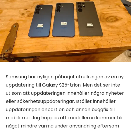
Samsung har nyligen påbörjat utrullningen av en ny
uppdatering till Galaxy S25-trion. Men det ser inte
ut som att uppdateringen innehåller några nyheter
eller säkerhetsuppdateringar. Istället innehåller
uppdateringen enbart en och annan buggfix till
mobilerna. Jag hoppas att modellerna kommer bli
något mindre varma under användning eftersom