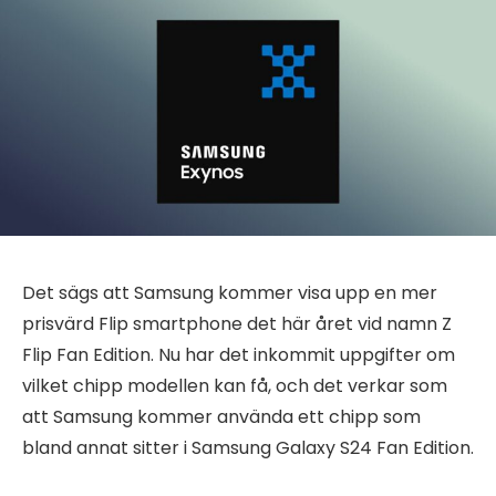
Det sägs att Samsung kommer visa upp en mer
prisvärd Flip smartphone det här året vid namn Z
Flip Fan Edition. Nu har det inkommit uppgifter om
vilket chipp modellen kan få, och det verkar som
att Samsung kommer använda ett chipp som
bland annat sitter i Samsung Galaxy S24 Fan Edition.