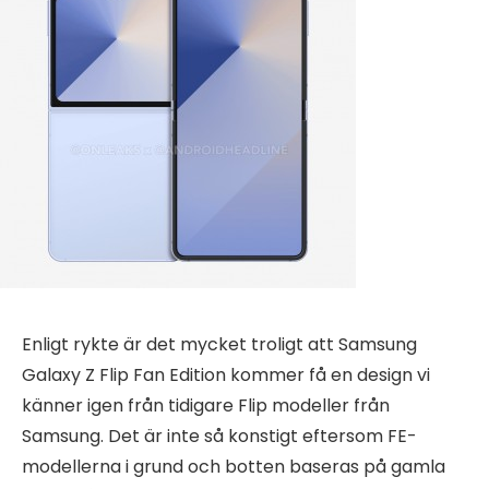
Enligt rykte är det mycket troligt att Samsung
Galaxy Z Flip Fan Edition kommer få en design vi
känner igen från tidigare Flip modeller från
Samsung. Det är inte så konstigt eftersom FE-
modellerna i grund och botten baseras på gamla