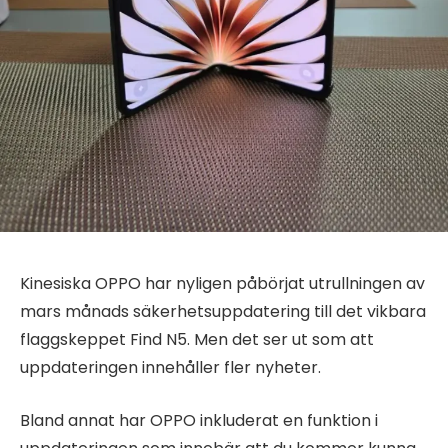
Kinesiska OPPO har nyligen påbörjat utrullningen av
mars månads säkerhetsuppdatering till det vikbara
flaggskeppet Find N5. Men det ser ut som att
uppdateringen innehåller fler nyheter.
Bland annat har OPPO inkluderat en funktion i