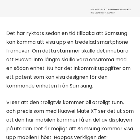
Det har ryktats sedan en tid tillbaka att Samsung
kan komma att visa upp en tredelad smartphone
framöver. Om detta stämmer skulle det innebära
att Huawei inte längre skulle vara ensamma med
en sådan enhet. Nu har det inkommit uppgifter om
ett patent som kan visa designen för den
kommande enheten från Samsung.
Vi ser att den troligtvis kommer bli otroligt tunn,
och precis som med Huawei Mate XT ser det ut som
att den här mobilen kommer få en del av displayen
på utsidan. Det är möjligt att Samsung kommer visa
upp mobilen i höst. Hoppas verkligen det!