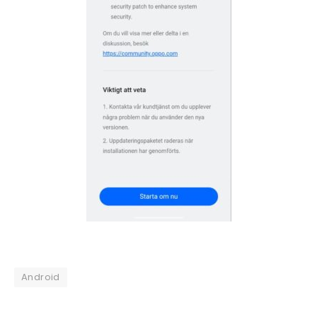
Android