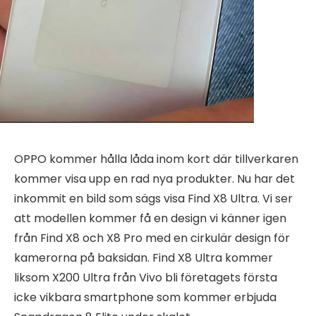
OPPO kommer hålla låda inom kort där tillverkaren
kommer visa upp en rad nya produkter. Nu har det
inkommit en bild som sägs visa Find X8 Ultra. Vi ser
att modellen kommer få en design vi känner igen
från Find X8 och X8 Pro med en cirkulär design för
kamerorna på baksidan. Find X8 Ultra kommer
liksom X200 Ultra från Vivo bli företagets första
icke vikbara smartphone som kommer erbjuda