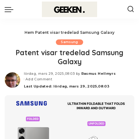
Hem
Patent visar tredelad Samsung Galaxy
Samsung
Patent visar tredelad Samsung
Galaxy
lördag, mars 29, 2025,08:03
by
Rasmus Hellmyrs
Posted
Add Comment
by
Last Updated: lördag, mars 29, 2025,08:03