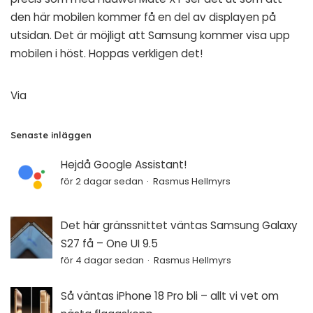
den här mobilen kommer få en del av displayen på
utsidan. Det är möjligt att Samsung kommer visa upp
mobilen i höst. Hoppas verkligen det!
Via
Senaste inläggen
Hejdå Google Assistant!
för 2 dagar sedan
Rasmus Hellmyrs
Det här gränssnittet väntas Samsung Galaxy
S27 få – One UI 9.5
för 4 dagar sedan
Rasmus Hellmyrs
Så väntas iPhone 18 Pro bli – allt vi vet om