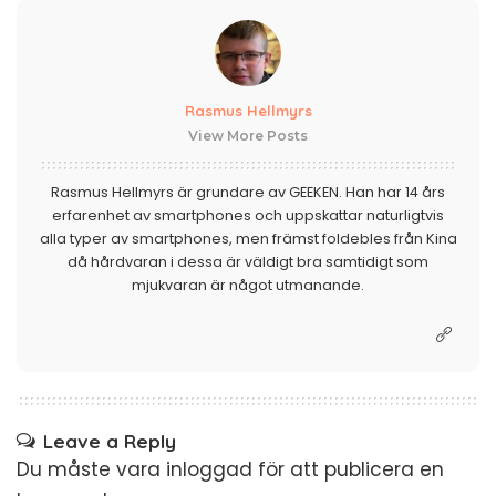
Rasmus Hellmyrs
View More Posts
Rasmus Hellmyrs är grundare av GEEKEN. Han har 14 års
erfarenhet av smartphones och uppskattar naturligtvis
alla typer av smartphones, men främst foldebles från Kina
då hårdvaran i dessa är väldigt bra samtidigt som
mjukvaran är något utmanande.
Leave a Reply
Du måste vara
inloggad
för att publicera en