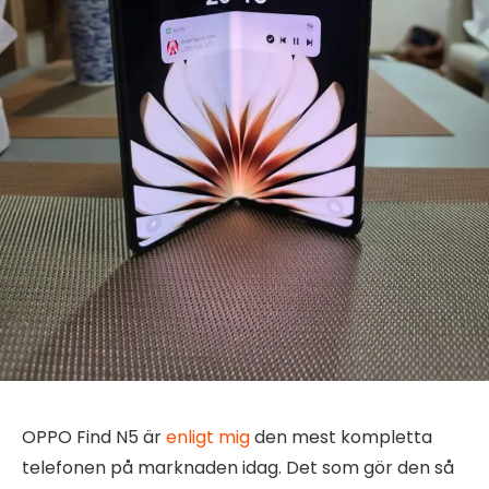
OPPO Find N5 är
enligt mig
den mest kompletta
telefonen på marknaden idag. Det som gör den så