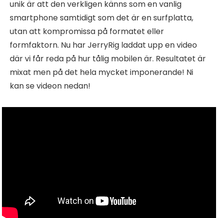
unik är att den verkligen känns som en vanlig
smartphone samtidigt som det är en surfplatta,
utan att kompromissa på formatet eller
formfaktorn. Nu har JerryRig laddat upp en video
där vi får reda på hur tålig mobilen är. Resultatet är
mixat men på det hela mycket imponerande! Ni
kan se videon nedan!