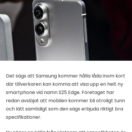
Det sägs att Samsung kommer hålla låda inom kort
där tillverkaren kan komma att visa upp en helt ny
smartphone vid namn S25 Edge. Företaget har
redan avslöjat att mobilen kommer bli otroligt tunn
och lätt samtidigt som den sägs erbjuda riktigt bra
specifikationer.