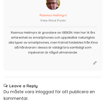
Rasmus Hellmyrs
View More Posts
Rasmus Hellmyrs är grundare av GEEKEN. Han har 14 års
erfarenhet av smartphones och uppskattar naturligtvis
alla typer av smartphones, men främst foldebles från Kina
då hårdvaran i dessa är väldigt bra samtidigt som
mjukvaran är något utmanande.
Leave a Reply
Du måste vara
inloggad
för att publicera en
kommentar.