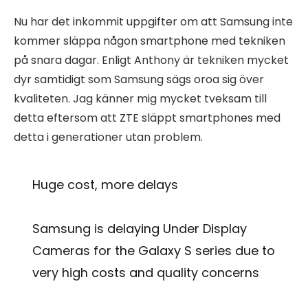
Nu har det inkommit uppgifter om att Samsung inte
kommer släppa någon smartphone med tekniken
på snara dagar. Enligt Anthony är tekniken mycket
dyr samtidigt som Samsung sägs oroa sig över
kvaliteten. Jag känner mig mycket tveksam till
detta eftersom att ZTE släppt smartphones med
detta i generationer utan problem.
Huge cost, more delays
Samsung is delaying Under Display
Cameras for the Galaxy S series due to
very high costs and quality concerns