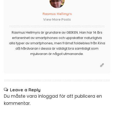
Rasmus Hellmyrs
View More Posts
Rasmus Hellmyrs är grundare av GEEKEN. Han har 14 års
erfarenhet av smartphones och uppskattar naturligtvis
alla typer av smartphones, men främst foldebles från Kina
då hårdvaran i dessa är väldigt bra samtidigt som
mjukvaran är något utmanande.
Leave a Reply
Du måste vara
inloggad
för att publicera en
kommentar.