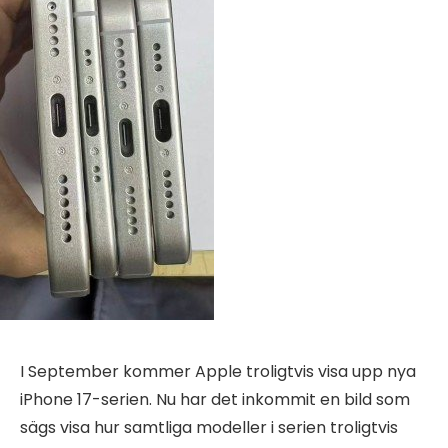
I September kommer Apple troligtvis visa upp nya
iPhone 17-serien. Nu har det inkommit en bild som
sägs visa hur samtliga modeller i serien troligtvis