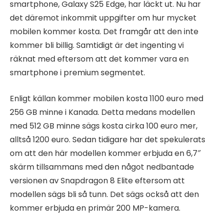
smartphone, Galaxy S25 Edge, har läckt ut. Nu har
det däremot inkommit uppgifter om hur mycket
mobilen kommer kosta. Det framgår att den inte
kommer bli billig. Samtidigt är det ingenting vi
räknat med eftersom att det kommer vara en
smartphone i premium segmentet.
Enligt källan kommer mobilen kosta 1100 euro med
256 GB minne i Kanada. Detta medans modellen
med 512 GB minne sägs kosta cirka 100 euro mer,
alltså 1200 euro. Sedan tidigare har det spekulerats
om att den här modellen kommer erbjuda en 6,7″
skärm tillsammans med den något nedbantade
versionen av Snapdragon 8 Elite eftersom att
modellen sägs bli så tunn. Det sägs också att den
kommer erbjuda en primär 200 MP-kamera.