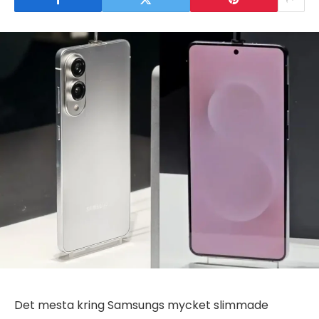
Det mesta kring Samsungs mycket slimmade