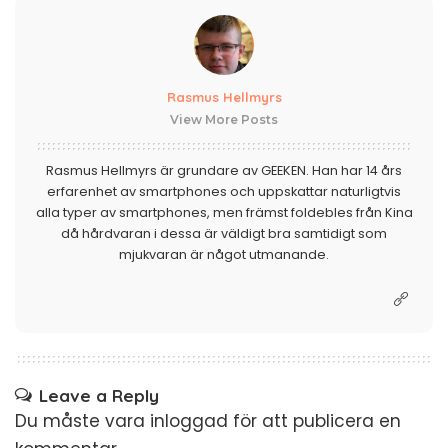
Rasmus Hellmyrs
View More Posts
Rasmus Hellmyrs är grundare av GEEKEN. Han har 14 års
erfarenhet av smartphones och uppskattar naturligtvis
alla typer av smartphones, men främst foldebles från Kina
då hårdvaran i dessa är väldigt bra samtidigt som
mjukvaran är något utmanande.
Leave a Reply
Du måste vara
inloggad
för att publicera en