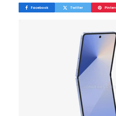
Facebook
Twitter
Pinter