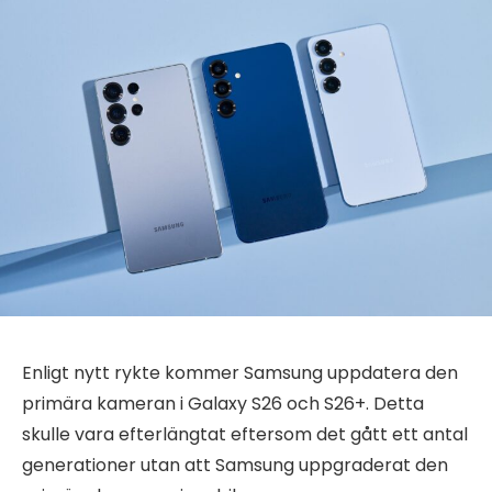
Enligt nytt rykte kommer Samsung uppdatera den
primära kameran i Galaxy S26 och S26+. Detta
skulle vara efterlängtat eftersom det gått ett antal
generationer utan att Samsung uppgraderat den