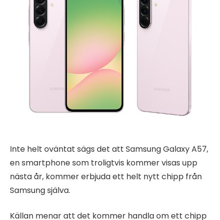
Inte helt oväntat sägs det att Samsung Galaxy A57,
en smartphone som troligtvis kommer visas upp
nästa år, kommer erbjuda ett helt nytt chipp från
Samsung själva.
Källan menar att det kommer handla om ett chipp