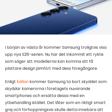
I början av nästa år kommer Samsung troligtvis visa
upp nya S26-serien. Nu har det inkommit ett rykte
som säger att modellerna kan komma att få
plattare design jämfört med dess föregångare.
Enligt
källan
kommer Samsung ta bort skyddet som
skyddar kamerorna i företagets nuvarande
smartphones och ersätta dessa med en
ytbehandling istället. Det låter som en riktigt smart
grej och förhoppningsvis skulle detta innebära att