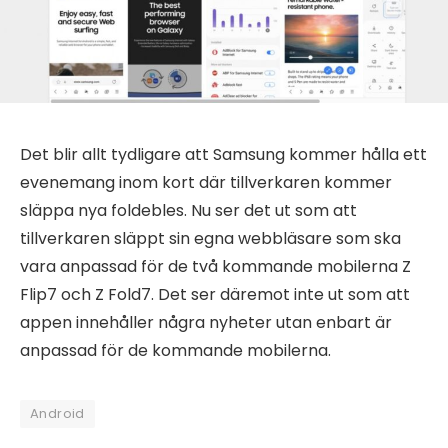
Det blir allt tydligare att Samsung kommer hålla ett
evenemang inom kort där tillverkaren kommer
släppa nya foldebles. Nu ser det ut som att
tillverkaren släppt sin egna webbläsare som ska
vara anpassad för de två kommande mobilerna Z
Flip7 och Z Fold7. Det ser däremot inte ut som att
appen innehåller några nyheter utan enbart är
anpassad för de kommande mobilerna.
Android