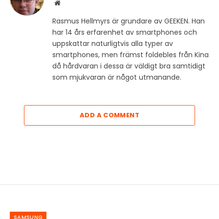
Website
Rasmus Hellmyrs är grundare av GEEKEN. Han
har 14 års erfarenhet av smartphones och
uppskattar naturligtvis alla typer av
smartphones, men främst foldebles från Kina
då hårdvaran i dessa är väldigt bra samtidigt
som mjukvaran är något utmanande.
ADD A COMMENT
SAMSUNG