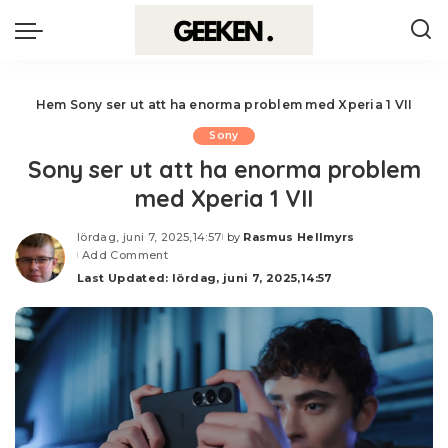
Hem
Sony ser ut att ha enorma problem med Xperia 1 VII
Sony
Sony ser ut att ha enorma problem
med Xperia 1 VII
lördag, juni 7, 2025,14:57
by
Rasmus Hellmyrs
Posted
Add Comment
by
Last Updated: lördag, juni 7, 2025,14:57