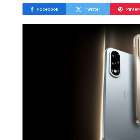
Facebook
Twitter
Pinter