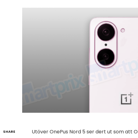
Utöver OnePus Nord 5 ser dert ut som att
SHARE