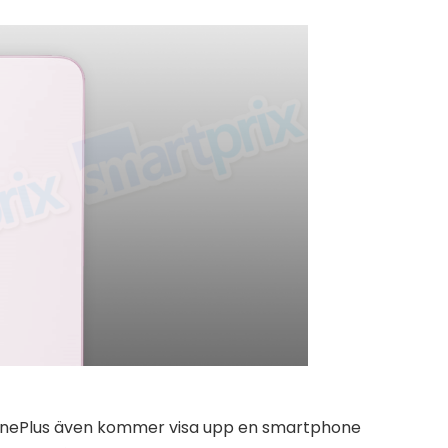
 OnePlus även kommer visa upp en smartphone