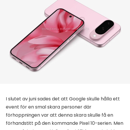
I slutet av juni sades det att Google skulle hålla ett
event för en smal skara personer där
förhoppningen var att denna skara skulle få en
förhandstitt på den kommande Pixel 10-serien. Men