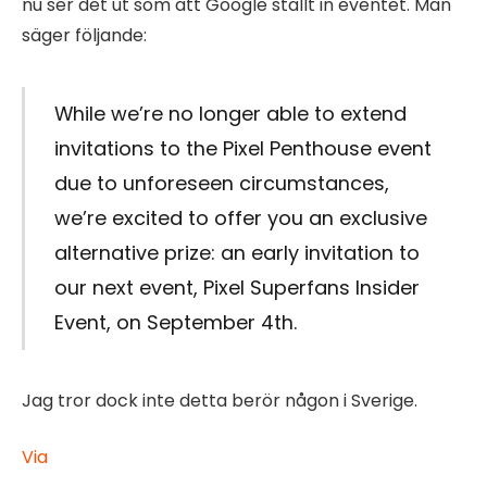
nu ser det ut som att Google ställt in eventet. Man
säger följande:
While we’re no longer able to extend
invitations to the Pixel Penthouse event
due to unforeseen circumstances,
we’re excited to offer you an exclusive
alternative prize: an early invitation to
our next event, Pixel Superfans Insider
Event, on September 4th.
Jag tror dock inte detta berör någon i Sverige.
Via