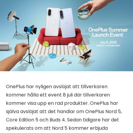
OnePlus har nyligen avslöjat att tillverkaren
kommer hålla ett event 8 juli där tillverkaren
kommer visa upp en rad produkter. OnePlus har
själva avslöjat att det handlar om OnePlus Nord 5,
Core Edition 5 och Buds 4. Sedan tidigare har det
spekulerats om att Nord 5 kommer erbjuda