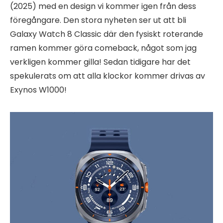
(2025) med en design vi kommer igen från dess
föregångare. Den stora nyheten ser ut att bli
Galaxy Watch 8 Classic där den fysiskt roterande
ramen kommer göra comeback, något som jag
verkligen kommer gilla! Sedan tidigare har det
spekulerats om att alla klockor kommer drivas av
Exynos W1000!