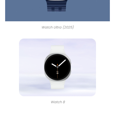
Watch Ultra (2025)
Watch 8