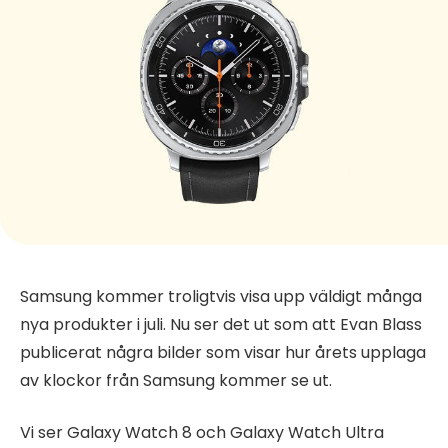
Samsung kommer troligtvis visa upp väldigt många
nya produkter i juli. Nu ser det ut som att Evan Blass
publicerat några bilder som visar hur årets upplaga
av klockor från Samsung kommer se ut.
Vi ser Galaxy Watch 8 och Galaxy Watch Ultra