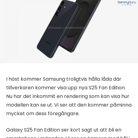
I höst kommer Samsung troligtvis hålla låda där
tillverkaren kommer visa upp nya S25 Fan Edition.
Nu har det inkommit en rendering som kan visa hur
modellen kan se ut. Vi ser att den kommer påminna
mycket om dess föregångare.
Galaxy S25 Fan Edition ser kort sagt ut att bli en