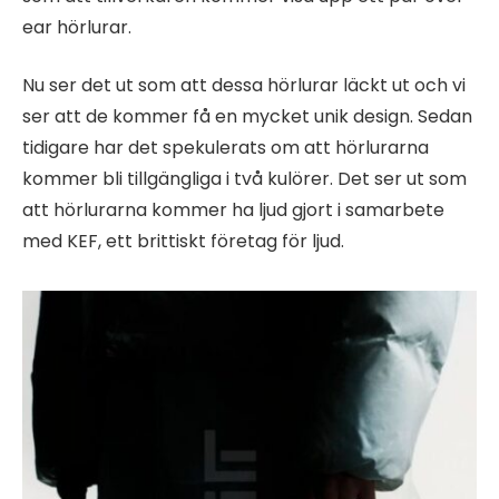
ear hörlurar.
Nu ser det ut som att dessa hörlurar läckt ut och vi
ser att de kommer få en mycket unik design. Sedan
tidigare har det spekulerats om att hörlurarna
kommer bli tillgängliga i två kulörer. Det ser ut som
att hörlurarna kommer ha ljud gjort i samarbete
med KEF, ett brittiskt företag för ljud.