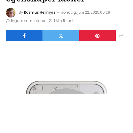
By
Rasmus Hellmyrs
söndag, juni 22, 2025,00:29
Inga kommentarer
1 Min Read