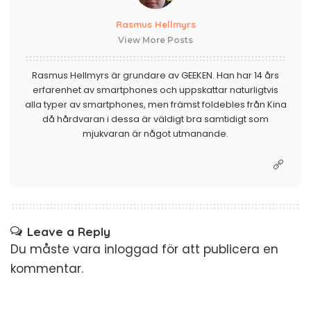
Rasmus Hellmyrs
View More Posts
Rasmus Hellmyrs är grundare av GEEKEN. Han har 14 års
erfarenhet av smartphones och uppskattar naturligtvis
alla typer av smartphones, men främst foldebles från Kina
då hårdvaran i dessa är väldigt bra samtidigt som
mjukvaran är något utmanande.
Leave a Reply
Du måste vara
inloggad
för att publicera en
kommentar.