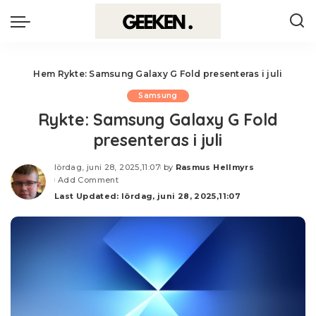
Hem
Rykte: Samsung Galaxy G Fold presenteras i juli
Samsung
Rykte: Samsung Galaxy G Fold
presenteras i juli
lördag, juni 28, 2025,11:07
by
Rasmus Hellmyrs
Posted
Add Comment
by
Last Updated: lördag, juni 28, 2025,11:07