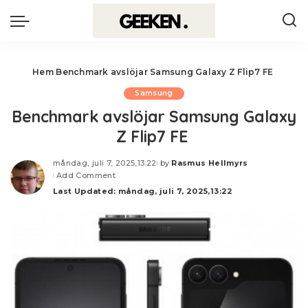
Hem
Benchmark avslöjar Samsung Galaxy Z Flip7 FE
Samsung
Benchmark avslöjar Samsung Galaxy
Z Flip7 FE
måndag, juli 7, 2025,13:22
by
Rasmus Hellmyrs
Posted
Add Comment
by
Last Updated: måndag, juli 7, 2025,13:22