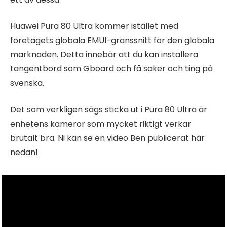
Huawei Pura 80 Ultra kommer istället med
företagets globala EMUI-gränssnitt för den globala
marknaden. Detta innebär att du kan installera
tangentbord som Gboard och få saker och ting på
svenska.
Det som verkligen sägs sticka ut i Pura 80 Ultra är
enhetens kameror som mycket riktigt verkar
brutalt bra. Ni kan se en video Ben publicerat här
nedan!