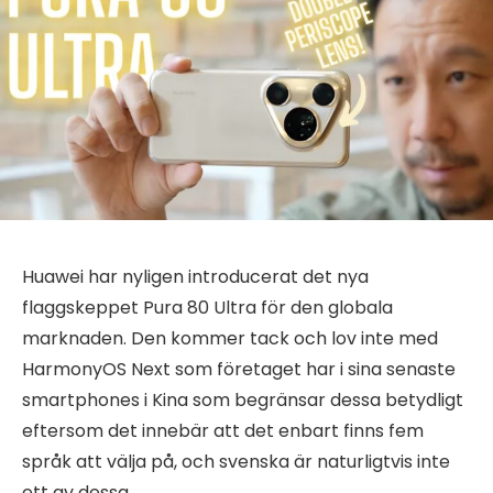
Huawei har nyligen introducerat det nya
flaggskeppet Pura 80 Ultra för den globala
marknaden. Den kommer tack och lov inte med
HarmonyOS Next som företaget har i sina senaste
smartphones i Kina som begränsar dessa betydligt
eftersom det innebär att det enbart finns fem
språk att välja på, och svenska är naturligtvis inte
ett av dessa.