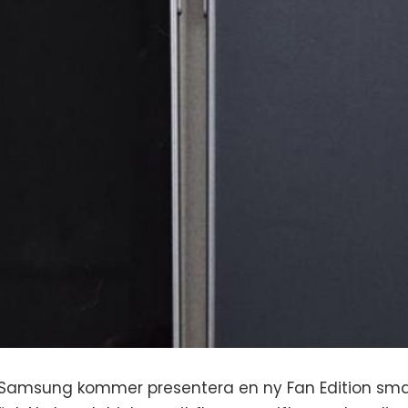
t Samsung kommer presentera en ny Fan Edition sma