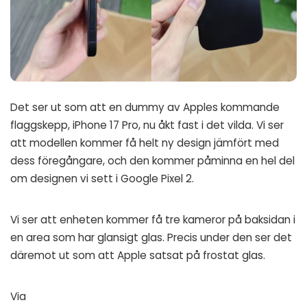
Det ser ut som att en dummy av Apples kommande
flaggskepp, iPhone 17 Pro, nu åkt fast i det vilda. Vi ser
att modellen kommer få helt ny design jämfört med
dess föregångare, och den kommer påminna en hel del
om designen vi sett i Google Pixel 2.
Vi ser att enheten kommer få tre kameror på baksidan i
en area som har glansigt glas. Precis under den ser det
däremot ut som att Apple satsat på frostat glas.
Via