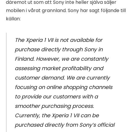
däremot ut som att Sony inte heller själva säljer
mobilen i vårat grannland. Sony har sagt följande till
källan:
The Xperia 1 VII is not available for
purchase directly through Sony in
Finland. However, we are constantly
assessing market profitability and
customer demand. We are currently
focusing on online shopping channels
to provide our customers with a
smoother purchasing process.
Currently, the Xperia 1 VII can be
purchased directly from Sony’s official