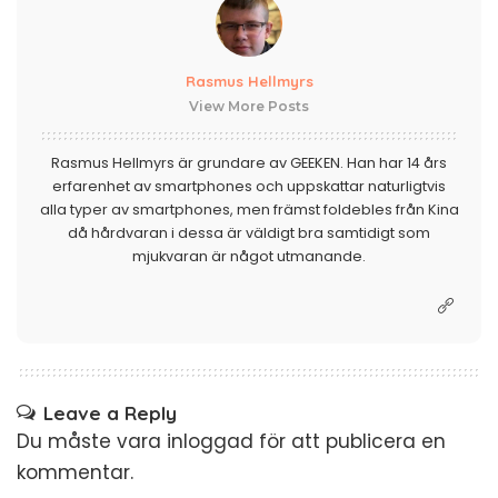
Rasmus Hellmyrs
View More Posts
Rasmus Hellmyrs är grundare av GEEKEN. Han har 14 års
erfarenhet av smartphones och uppskattar naturligtvis
alla typer av smartphones, men främst foldebles från Kina
då hårdvaran i dessa är väldigt bra samtidigt som
mjukvaran är något utmanande.
Leave a Reply
Du måste vara
inloggad
för att publicera en
kommentar.