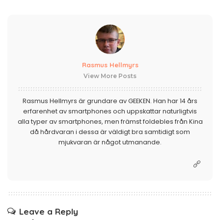
Rasmus Hellmyrs
View More Posts
Rasmus Hellmyrs är grundare av GEEKEN. Han har 14 års
erfarenhet av smartphones och uppskattar naturligtvis
alla typer av smartphones, men främst foldebles från Kina
då hårdvaran i dessa är väldigt bra samtidigt som
mjukvaran är något utmanande.
Leave a Reply