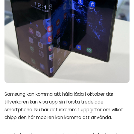
Samsung kan komma att hålla låda i oktober där
tillverkaren kan visa upp sin första tredelade
smartphone. Nu har det inkommit uppgifter om vilket
chipp den här mobilen kan komma att använda.