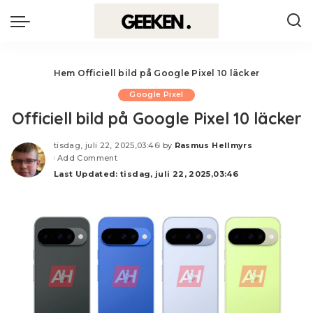
Hem
Officiell bild på Google Pixel 10 läcker
Google Pixel
Officiell bild på Google Pixel 10 läcker
tisdag, juli 22, 2025,03:46
by
Rasmus Hellmyrs
Posted
Add Comment
by
Last Updated: tisdag, juli 22, 2025,03:46