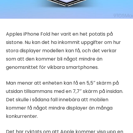
Apples iPhone Fold her varit en het potatis på
sistone. Nu kan det ha inkommit uppgifter om hur
stora displayer modellen kan få, och det verkar
som att den kommer bli något mindre än
genomsnittet för vikbara smartphones.
Man menar att enheten kan få en 5,5″ skärm på
utsidan tillsammans med en 7,7″ skärm på insidan.
Det skulle i sådana fall innebära att mobilen
kommer få något mindre displayer än många
konkurrenter.
Det har ryktats om att Apple kommer visa upp en