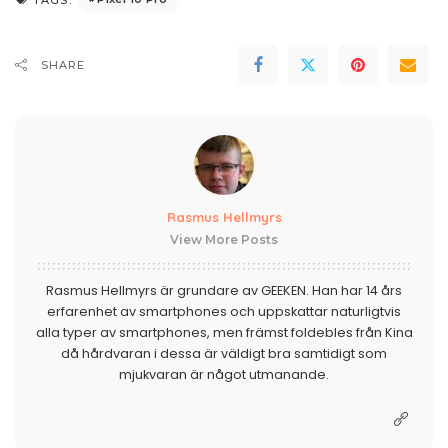
SHARE
Rasmus Hellmyrs
View More Posts
Rasmus Hellmyrs är grundare av GEEKEN. Han har 14 års
erfarenhet av smartphones och uppskattar naturligtvis
alla typer av smartphones, men främst foldebles från Kina
då hårdvaran i dessa är väldigt bra samtidigt som
mjukvaran är något utmanande.