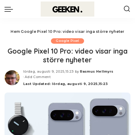
Hem
Google Pixel 10 Pro: video visar inga större nyheter
Google Pixel
Google Pixel 10 Pro: video visar inga
större nyheter
lördag, augusti 9, 2025,15:23
by
Rasmus Hellmyrs
Posted
Add Comment
by
Last Updated: lördag, augusti 9, 2025,15:23