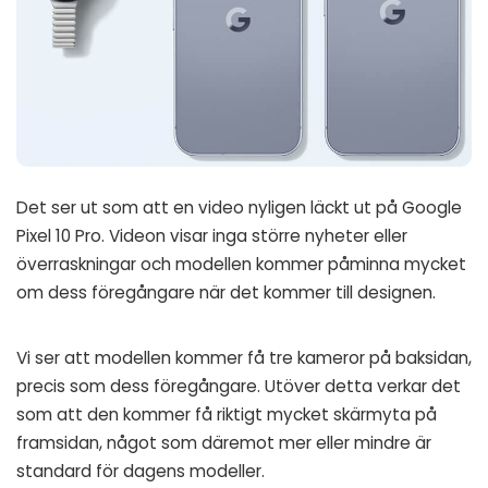
Det ser ut som att en video nyligen läckt ut på Google
Pixel 10 Pro. Videon visar inga större nyheter eller
överraskningar och modellen kommer påminna mycket
om dess föregångare när det kommer till designen.
Vi ser att modellen kommer få tre kameror på baksidan,
precis som dess föregångare. Utöver detta verkar det
som att den kommer få riktigt mycket skärmyta på
framsidan, något som däremot mer eller mindre är
standard för dagens modeller.