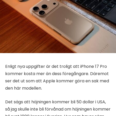
Enligt nya uppgifter är det troligt att iPhone 17 Pro
kommer kosta mer än dess föregångare. Däremot
ser det ut som att Apple kommer göra en sak med
den här modellen.
Det sägs att höjningen kommer bli 50 dollar i USA,
så jag skulle inte bli förvånad om höjningen kommer