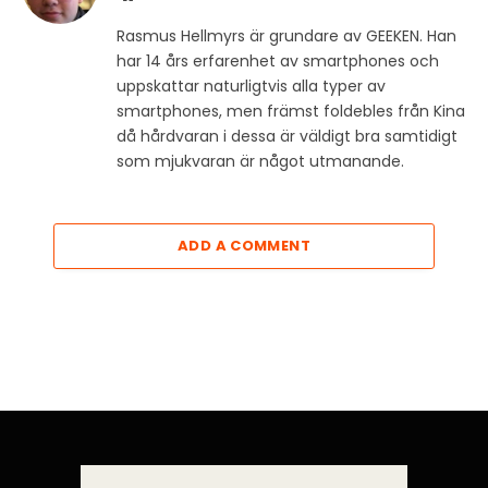
Rasmus Hellmyrs är grundare av GEEKEN. Han
har 14 års erfarenhet av smartphones och
uppskattar naturligtvis alla typer av
smartphones, men främst foldebles från Kina
då hårdvaran i dessa är väldigt bra samtidigt
som mjukvaran är något utmanande.
ADD A COMMENT