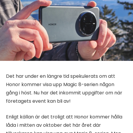
Det har under en längre tid spekulerats om att
Honor kommer visa upp Magic 8-serien någon
gång i höst. Nu har det inkommit uppgifter om när
företagets event kan bli av!
Enligt källan är det troligt att Honor kommer hålla
låda i mitten av oktober det här året där