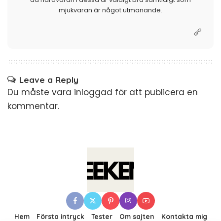
mjukvaran är något utmanande.
Leave a Reply
Du måste vara
inloggad
för att publicera en
kommentar.
Hem
Första intryck
Tester
Om sajten
Kontakta mig