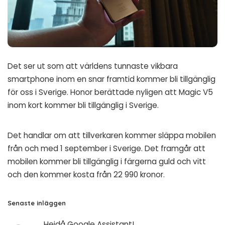
Det ser ut som att världens tunnaste vikbara
smartphone inom en snar framtid kommer bli tillgänglig
för oss i Sverige. Honor berättade nyligen att Magic V5
inom kort kommer bli tillgänglig i Sverige.
Det handlar om att tillverkaren kommer släppa mobilen
från och med 1 september i Sverige. Det framgår att
mobilen kommer bli tillgänglig i färgerna guld och vitt
och den kommer kosta från 22 990 kronor.
Senaste inläggen
Hejdå Google Assistant!