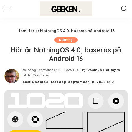
Hem
Här är NothingOS 4.0, baseras på Android 16
Nothing
Här är NothingOS 4.0, baseras på
Android 16
torsdag, september 18, 2025,14:01
by
Rasmus Hellmyrs
Posted
Add Comment
by
Last Updated: torsdag, september 18, 2025,14:01