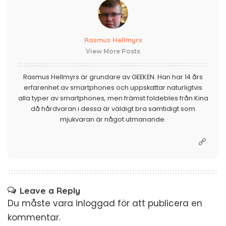
Rasmus Hellmyrs
View More Posts
Rasmus Hellmyrs är grundare av GEEKEN. Han har 14 års
erfarenhet av smartphones och uppskattar naturligtvis
alla typer av smartphones, men främst foldebles från Kina
då hårdvaran i dessa är väldigt bra samtidigt som
mjukvaran är något utmanande.
Leave a Reply
Du måste vara
inloggad
för att publicera en
kommentar.