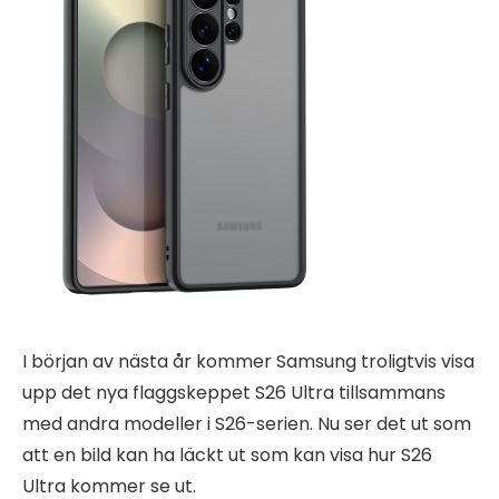
I början av nästa år kommer Samsung troligtvis visa
upp det nya flaggskeppet S26 Ultra tillsammans
med andra modeller i S26-serien. Nu ser det ut som
att en bild kan ha läckt ut som kan visa hur S26
Ultra kommer se ut.