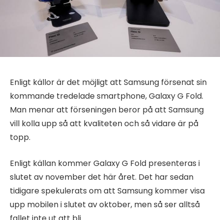
Enligt källor är det möjligt att Samsung försenat sin
kommande tredelade smartphone, Galaxy G Fold.
Man menar att förseningen beror på att Samsung
vill kolla upp så att kvaliteten och så vidare är på
topp.
Enligt källan kommer Galaxy G Fold presenteras i
slutet av november det här året. Det har sedan
tidigare spekulerats om att Samsung kommer visa
upp mobilen i slutet av oktober, men så ser alltså
fallet inte ut att bli.