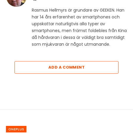
Rasmus Hellmyrs är grundare av GEEKEN. Han
har 14 års erfarenhet av smartphones och
uppskattar naturligtvis alla typer av
smartphones, men främst foldebles från Kina
då hårdvaran i dessa är väldigt bra samtidigt
som mjukvaran är något utmanande.
ADD A COMMENT
ONEPLUS