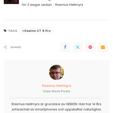
för 3 dagar sedan
Rasmus Hellmyrs
Realme GT 8 Pro
TAGS:
SHARE
Rasmus Hellmyrs
View More Posts
Rasmus Hellmyrs är grundare av GEEKEN. Han har 14 års
erfarenhet av smartphones och uppskattar naturligtvis