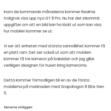
Inom de kommande månaderna kommer Realme
troligtvis visa upp nya GT 8 Pro. Nu har det inkommit
uppgifter om att en bild kan ha läckt ut som kan visa
hur mobilen kommer se ut.
Vi ser att enheten med största sannolikhet kommer få
en platt ram. Det ser också ut som att mobilen
kommer få tre kameror på baksidan och jag gillar
verkligen designen för huset kring kamerorna.
Detta kommer förmodligen bli en av de första
mobilerna på marknaden med Snapdragon 8 Elite Gen
5.
Senaste inläggen