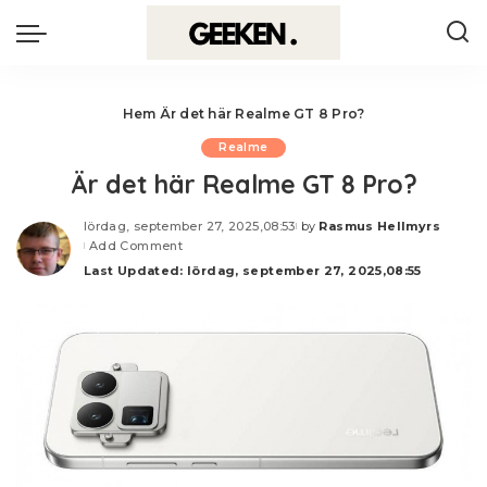
Hem
Är det här Realme GT 8 Pro?
Realme
Är det här Realme GT 8 Pro?
lördag, september 27, 2025,08:53
by
Rasmus Hellmyrs
Posted
Add Comment
by
Last Updated: lördag, september 27, 2025,08:55