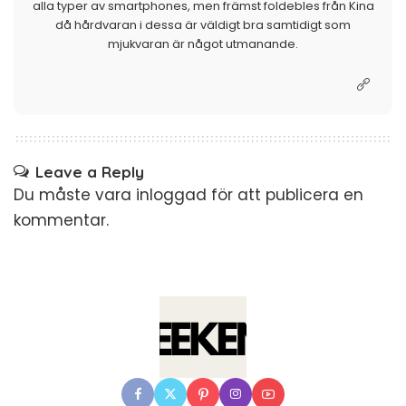
alla typer av smartphones, men främst foldebles från Kina
då hårdvaran i dessa är väldigt bra samtidigt som
mjukvaran är något utmanande.
Leave a Reply
Du måste vara
inloggad
för att publicera en
kommentar.