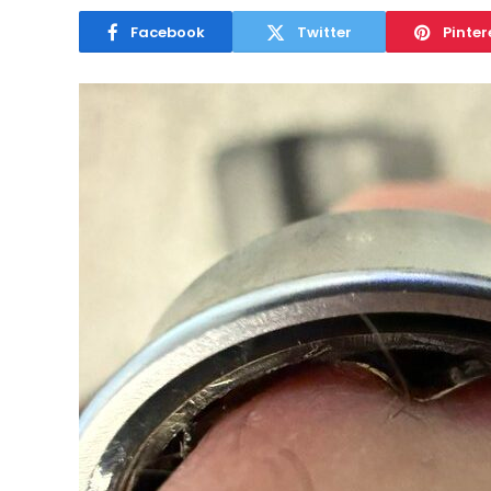
Facebook
Twitter
Pinter