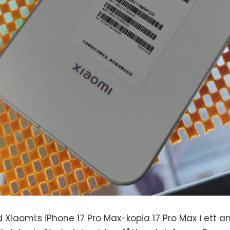
 Xiaomi:s iPhone 17 Pro Max-kopia 17 Pro Max i ett 