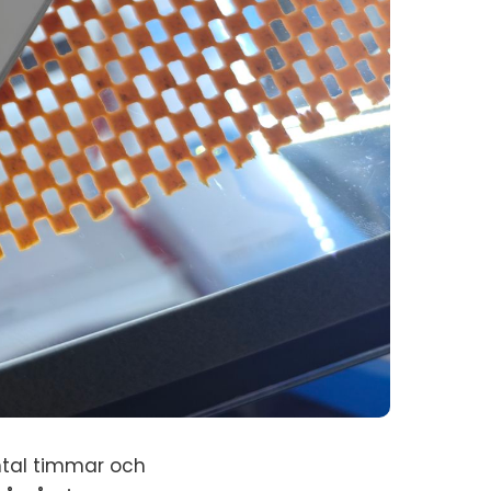
antal timmar och