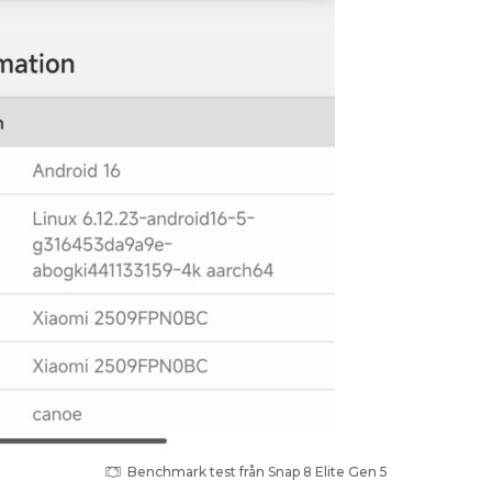
Benchmark test från Snap 8 Elite Gen 5