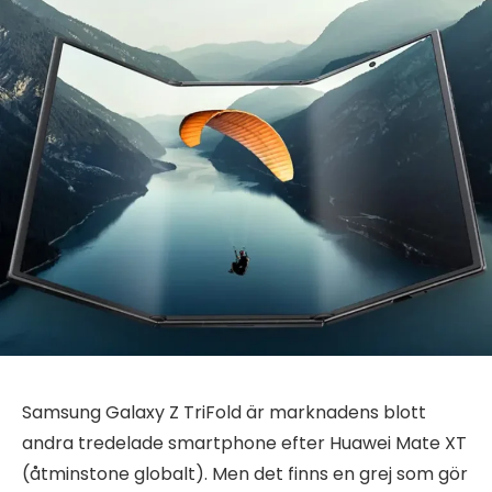
Samsung Galaxy Z TriFold är marknadens blott
andra tredelade smartphone efter Huawei Mate XT
(åtminstone globalt). Men det finns en grej som gör