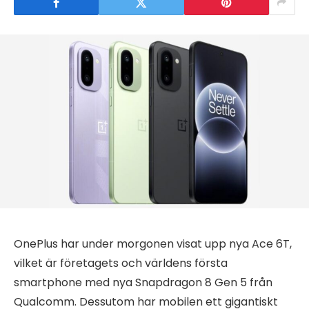
OnePlus har under morgonen visat upp nya Ace 6T,
vilket är företagets och världens första
smartphone med nya Snapdragon 8 Gen 5 från
Qualcomm. Dessutom har mobilen ett gigantiskt