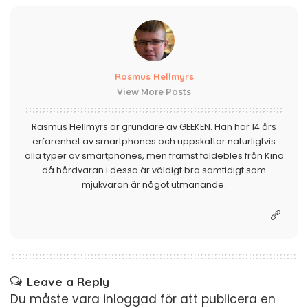
Rasmus Hellmyrs
View More Posts
Rasmus Hellmyrs är grundare av GEEKEN. Han har 14 års
erfarenhet av smartphones och uppskattar naturligtvis
alla typer av smartphones, men främst foldebles från Kina
då hårdvaran i dessa är väldigt bra samtidigt som
mjukvaran är något utmanande.
Leave a Reply
Du måste vara
inloggad
för att publicera en