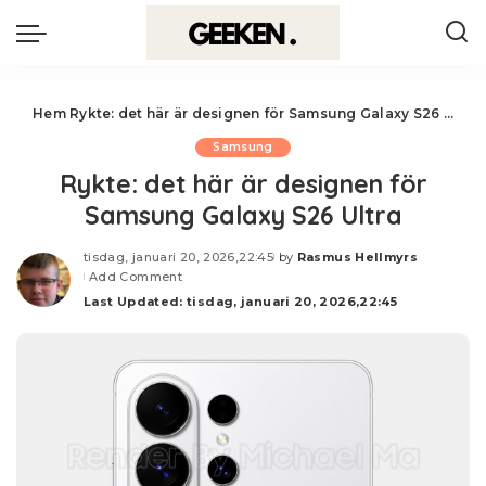
Hem
Rykte: det här är designen för Samsung Galaxy S26 Ultra
Samsung
Rykte: det här är designen för
Samsung Galaxy S26 Ultra
tisdag, januari 20, 2026,22:45
by
Rasmus Hellmyrs
Posted
Add Comment
by
Last Updated: tisdag, januari 20, 2026,22:45