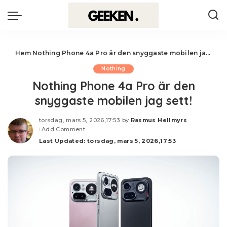
Hem
Nothing Phone 4a Pro är den snyggaste mobilen jag sett!
Nothing
Nothing Phone 4a Pro är den
snyggaste mobilen jag sett!
torsdag, mars 5, 2026,17:53
by
Rasmus Hellmyrs
Posted
Add Comment
by
Last Updated: torsdag, mars 5, 2026,17:53