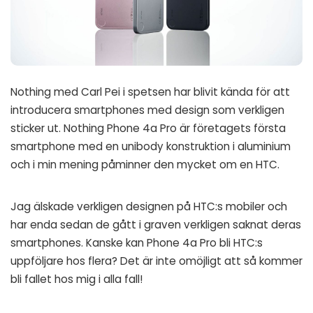
Nothing med Carl Pei i spetsen har blivit kända för att
introducera smartphones med design som verkligen
sticker ut. Nothing Phone 4a Pro är företagets första
smartphone med en unibody konstruktion i aluminium
och i min mening påminner den mycket om en HTC.
Jag älskade verkligen designen på HTC:s mobiler och
har enda sedan de gått i graven verkligen saknat deras
smartphones. Kanske kan Phone 4a Pro bli HTC:s
uppföljare hos flera? Det är inte omöjligt att så kommer
bli fallet hos mig i alla fall!