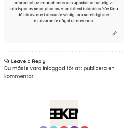
erfarenhet av smartphones och uppskattar naturligtvis
alla typer av smartphones, men främst foldebles från Kina
då hårdvaran i dessa är väldigt bra samtidigt som
mjukvaran är något utmanande.
Leave a Reply
Du måste vara
inloggad
för att publicera en
kommentar.