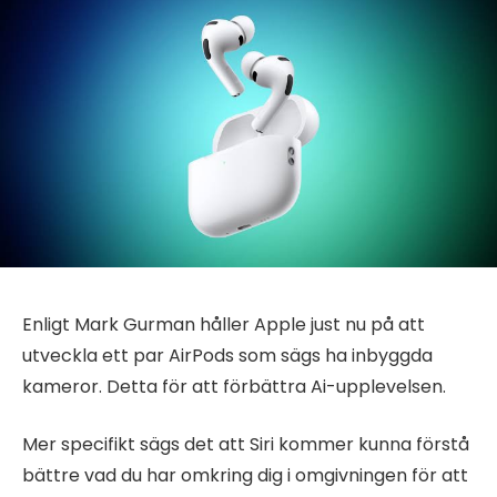
Enligt Mark Gurman håller Apple just nu på att
utveckla ett par AirPods som sägs ha inbyggda
kameror. Detta för att förbättra Ai-upplevelsen.
Mer specifikt sägs det att Siri kommer kunna förstå
bättre vad du har omkring dig i omgivningen för att