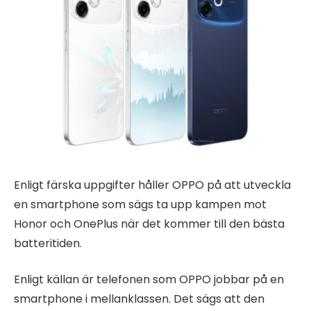
Enligt färska uppgifter håller OPPO på att utveckla
en smartphone som sägs ta upp kampen mot
Honor och OnePlus när det kommer till den bästa
batteritiden.
Enligt källan är telefonen som OPPO jobbar på en
smartphone i mellanklassen. Det sägs att den