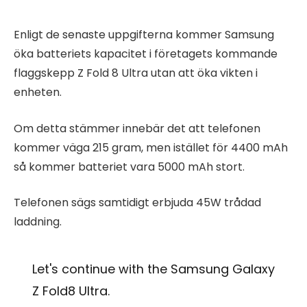
Enligt de senaste uppgifterna kommer Samsung
öka batteriets kapacitet i företagets kommande
flaggskepp Z Fold 8 Ultra utan att öka vikten i
enheten.
Om detta stämmer innebär det att telefonen
kommer väga 215 gram, men istället för 4400 mAh
så kommer batteriet vara 5000 mAh stort.
Telefonen sägs samtidigt erbjuda 45W trådad
laddning.
Let's continue with the Samsung Galaxy
Z Fold8 Ultra.